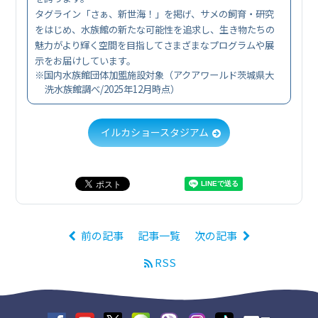
タグライン「さぁ、新世海！」を掲げ、サメの飼育・研究
をはじめ、水族館の新たな可能性を追求し、生き物たちの
魅力がより輝く空間を目指してさまざまなプログラムや展
示をお届けしています。
※国内水族館団体加盟施設対象（アクアワールド茨城県大
洗水族館調べ/2025年12月時点）
イルカショースタジアム
前の記事
記事一覧
次の記事
RSS