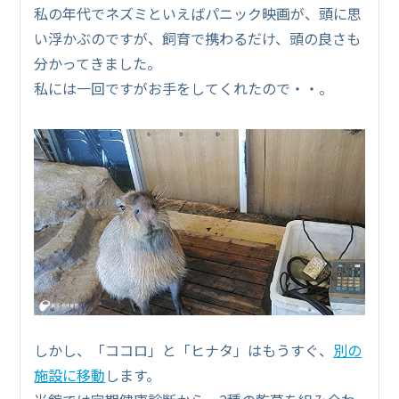
私の年代でネズミといえばパニック映画が、頭に思
い浮かぶのですが、飼育で携わるだけ、頭の良さも
分かってきました。
私には一回ですがお手をしてくれたので・・。
しかし、「ココロ」と「ヒナタ」はもうすぐ、
別の
施設に移動
します。