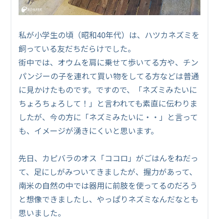
私が小学生の頃（昭和40年代）は、ハツカネズミを
飼っている友だちだらけでした。
街中では、オウムを肩に乗せて歩いてる方や、チン
パンジーの子を連れて買い物をしてる方などは普通
に見かけたものです。ですので、「ネズミみたいに
ちょろちょろして！」と言われても素直に伝わりま
したが、今の方に「ネズミみたいに・・」と言って
も、イメージが湧きにくいと思います。
先日、カピバラのオス「ココロ」がごはんをねだっ
て、足にしがみついてきましたが、握力があって、
南米の自然の中では器用に前肢を使ってるのだろう
と想像できましたし、やっぱりネズミなんだなとも
思いました。