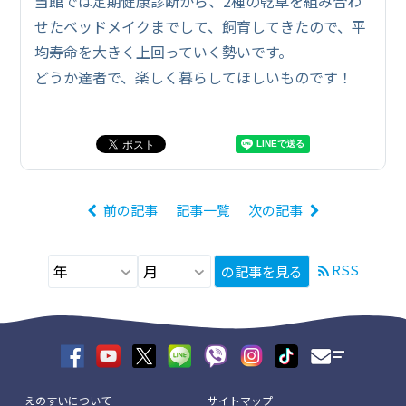
当館では定期健康診断から、2種の乾草を組み合わ
せたベッドメイクまでして、飼育してきたので、平
均寿命を大きく上回っていく勢いです。
どうか達者で、楽しく暮らしてほしいものです！
前の記事
記事一覧
次の記事
RSS
の記事を見る
えのすいについて
サイトマップ