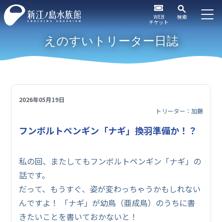
WEB
検索
チケット
えのすいトリーター日誌
2026年05月19日
トリーター：加藤
フンボルトペンギン「ナギ」換羽準備か！？
私の回、またしてもフンボルトペンギン「ナギ」の
話です。
だって、もうすぐ、姿が変わっちゃうかもしれない
んですよ！ 「ナギ」が幼鳥（亜成鳥）のうちに書
きたいことを書いておかないと！