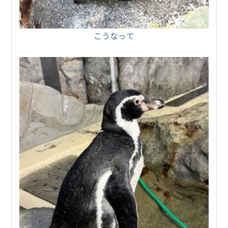
こうなって