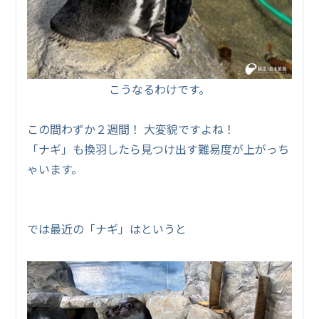
こうなるわけです。
この間わずか２週間！ 大変貌ですよね！
「ナギ」も換羽したら見つけ出す難易度が上がっち
ゃいます。
では最近の「ナギ」はというと