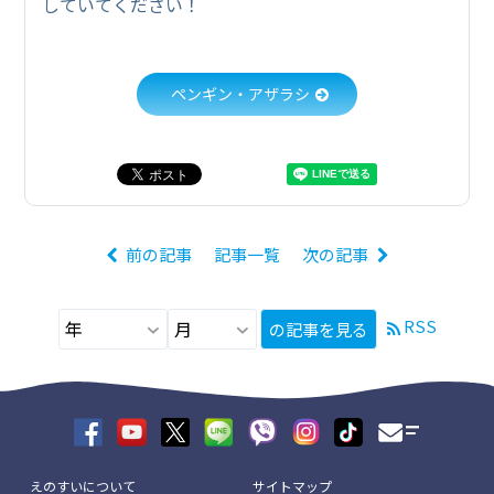
していてください！
ペンギン・アザラシ
前の記事
記事一覧
次の記事
RSS
の記事を見る
えのすいについて
サイトマップ