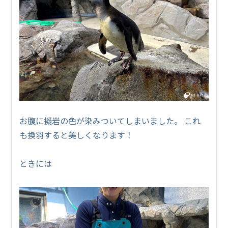
お腹に擬岩の色が染みついてしまいました。 これ
も換羽すると美しくなります！
ときには