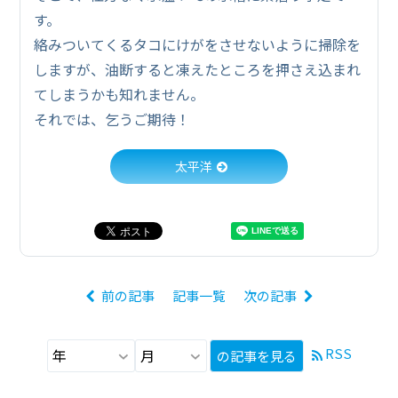
す。
絡みついてくるタコにけがをさせないように掃除を
しますが、油断すると凍えたところを押さえ込まれ
てしまうかも知れません。
それでは、乞うご期待！
太平洋
前の記事
記事一覧
次の記事
RSS
の記事を見る