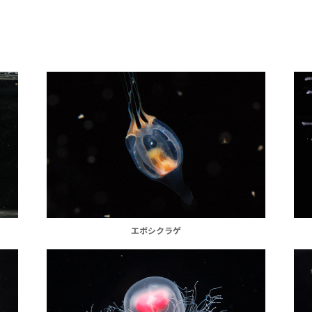
エボシクラゲ