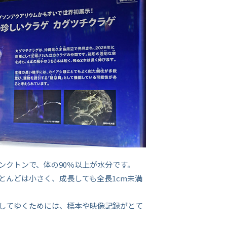
ンクトンで、体の90％以上が水分です。
とんどは小さく、成長しても全長1cm未満
してゆくためには、標本や映像記録がとて