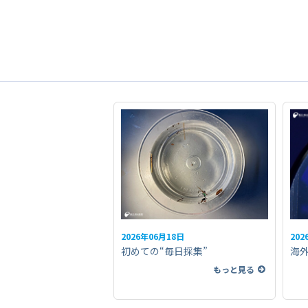
2026年06月18日
202
初めての“毎日採集”
海
もっと見る