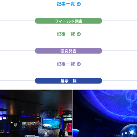
記事一覧
フィールド調査
記事一覧
研究発表
記事一覧
展示一覧