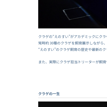
クラゲの“えのすい”がアカデミックにク
常時約 30種のクラゲを飼育展示しなが
“えのすい”のクラゲ飼育の歴史や最新の
また、実際にクラゲ担当トリーターが飼育
クラゲの一生