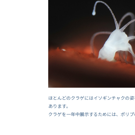
ほとんどのクラゲにはイソギンチャクの姿
あります。
クラゲを一年中展示するためには、ポリプ