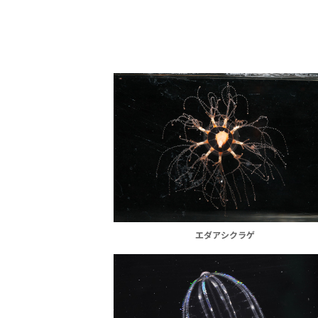
エダアシクラゲ