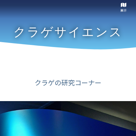
展示
クラゲサイエンス
クラゲの研究コーナー