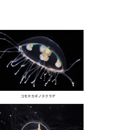
コモチカギノテクラゲ