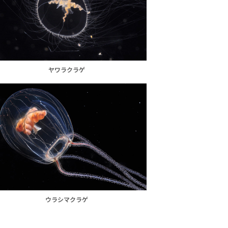
ヤワラクラゲ
ウラシマクラゲ