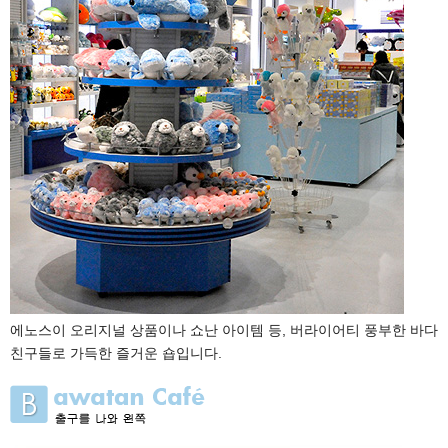
에노스이 오리지널 상품이나 쇼난 아이템 등, 버라이어티 풍부한 바다
친구들로 가득한 즐거운 숍입니다.