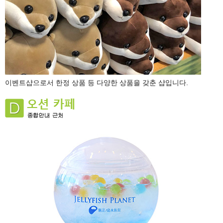
이벤트샵으로서 한정 상품 등 다양한 상품을 갖춘 샵입니다.