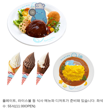
플레이트, 라이스볼 등 식사 메뉴와 디저트가 준비돼 있습니다. 좌석
수: 55석(11:00OPEN)