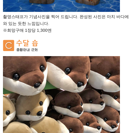
촬영스태프가 기념사진을 찍어 드립니다. 완성된 사진은 마치 바다에
와 있는 듯한 느낌입니다.
※희망구매 1장당 1,300엔