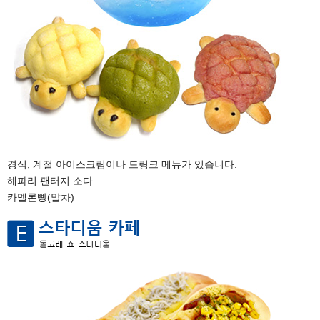
경식, 계절 아이스크림이나 드링크 메뉴가 있습니다.
해파리 팬터지 소다
카멜론빵(말차)