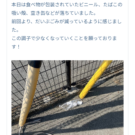
本日は食べ物が包装されていたビニール、たばこの
吸い殻、空き缶などが落ちていました。
前回より、だいぶごみが減っているように感じまし
た。
この調子で少なくなっていくことを願っておりま
す！