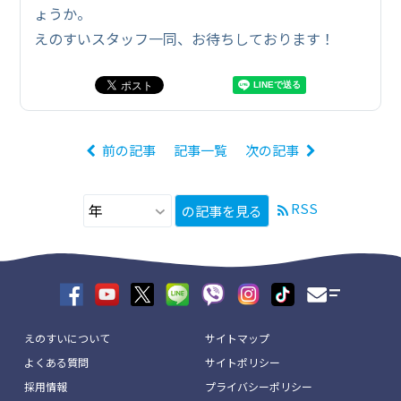
ょうか。
えのすいスタッフ一同、お待ちしております！
前の記事
記事一覧
次の記事
RSS
の記事を見る
えのすいについて
サイトマップ
よくある質問
サイトポリシー
採用情報
プライバシーポリシー