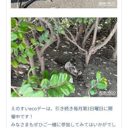
えのすいecoデーは、引き続き毎月第3日曜日に開
催中です！
みなさまもぜひご一緒に参加してみてはいかがでし