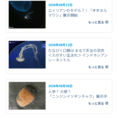
2026年06月15日
エイリアンのモデル？！「オオタル
マワシ」展示開始
もっと見る
2026年06月12日
たなびく口腕は まるで天女の羽衣
＜えのすい生まれ＞ インドネシアン
シーネットル
もっと見る
2026年06月08日
人参？ 大根？
「ニンジンイソギンチャク」展示中
もっと見る