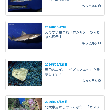
もっと見る
2026年06月28日
えのすい生まれ「ホシザメ」の赤ち
ゃん展示中
もっと見る
2026年06月28日
黄色のエイ、「イズヒメエイ」を展
示します！
もっと見る
2026年06月25日
北大東島からやってきた！「カスリ