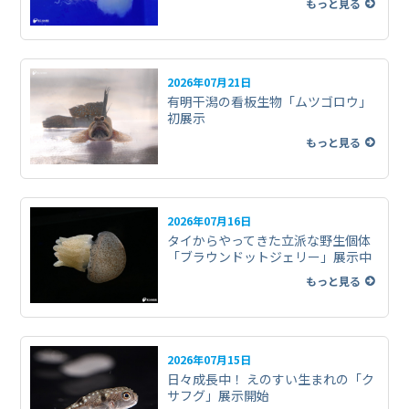
もっと見る
2026年07月21日
有明干潟の看板生物「ムツゴロウ」
初展示
もっと見る
2026年07月16日
タイからやってきた立派な野生個体
「ブラウンドットジェリー」展示中
もっと見る
2026年07月15日
日々成長中！ えのすい生まれの「ク
サフグ」展示開始