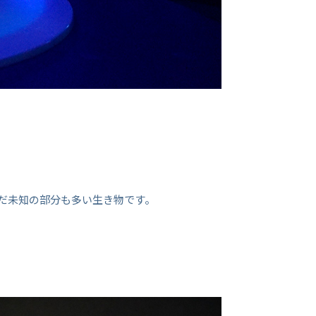
だ未知の部分も多い生き物です。