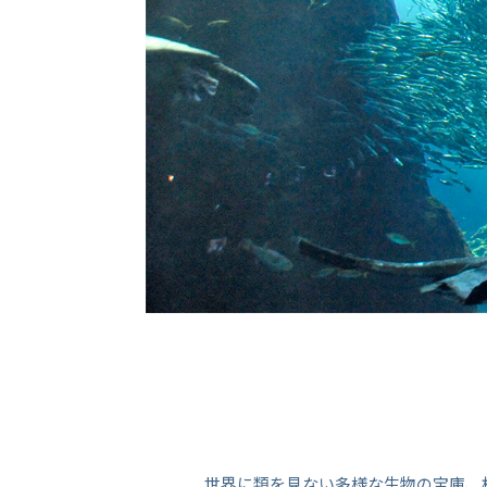
世界に類を見ない多様な生物の宝庫、