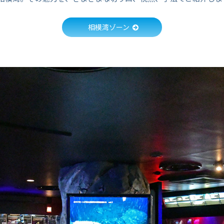
相模湾ゾーン