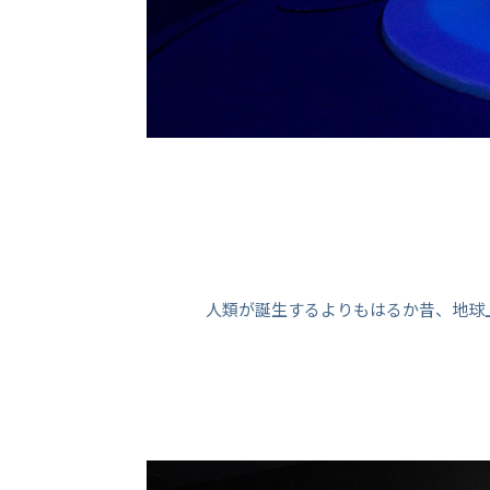
人類が誕生するよりもはるか昔、地球