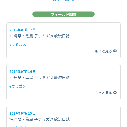
フィールド調査
2014年07月17日
沖縄県・黒島 子ウミガメ放流日誌
#ウミガメ
もっと見る
2014年07月16日
沖縄県・黒島 子ウミガメ放流日誌
#ウミガメ
もっと見る
2014年07月15日
沖縄県・黒島 子ウミガメ放流日誌