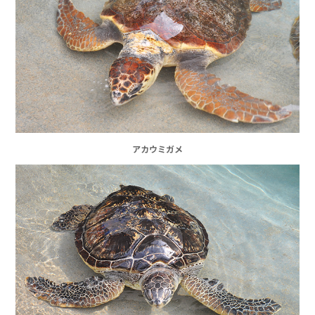
アカウミガメ