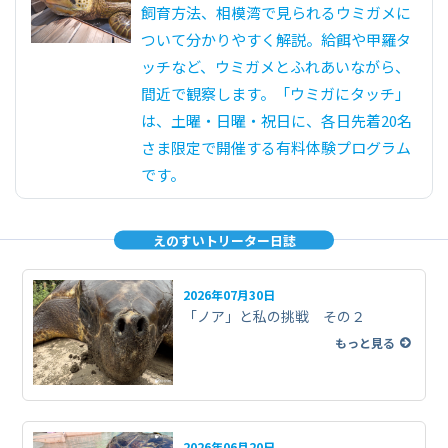
飼育方法、相模湾で見られるウミガメに
ついて分かりやすく解説。給餌や甲羅タ
ッチなど、ウミガメとふれあいながら、
間近で観察します。「ウミガにタッチ」
は、土曜・日曜・祝日に、各日先着20名
さま限定で開催する有料体験プログラム
です。
えのすいトリーター日誌
2026年07月30日
「ノア」と私の挑戦 その２
もっと見る
2026年06月20日