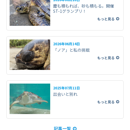
塵も積もれば、砂も積もる。開催
ST-1グランプリ！
もっと見る
2026年06月14日
「ノア」と私の挑戦
もっと見る
2025年07月11日
出会いと別れ
もっと見る
記事一覧