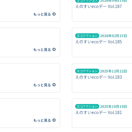
2026年04月19日
エコアクション
えのすいecoデー Vol.187
もっと見る
2026年02月15日
エコアクション
えのすいecoデー Vol.185
もっと見る
2025年12月22日
エコアクション
えのすいecoデー Vol.183
もっと見る
2025年10月19日
エコアクション
えのすいecoデー Vol.181
もっと見る