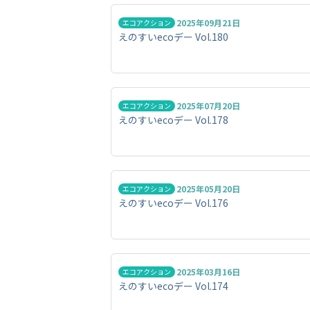
2025年09月21日
エコアクション
えのすいecoデー Vol.180
2025年07月20日
エコアクション
えのすいecoデー Vol.178
2025年05月20日
エコアクション
えのすいecoデー Vol.176
2025年03月16日
エコアクション
えのすいecoデー Vol.174