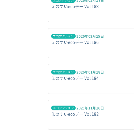
2026年05月17日
エコアクション
えのすいecoデー Vol.188
2026年03月15日
エコアクション
えのすいecoデー Vol.186
2026年01月18日
エコアクション
えのすいecoデー Vol.184
2025年11月16日
エコアクション
えのすいecoデー Vol.182