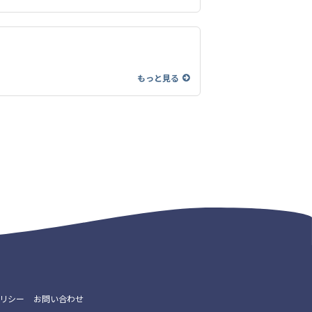
もっと見る
リシー
お問い合わせ