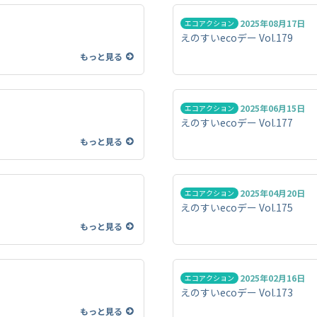
2025年08月17日
エコアクション
えのすいecoデー Vol.179
もっと見る
2025年06月15日
エコアクション
えのすいecoデー Vol.177
もっと見る
2025年04月20日
エコアクション
えのすいecoデー Vol.175
もっと見る
2025年02月16日
エコアクション
えのすいecoデー Vol.173
もっと見る