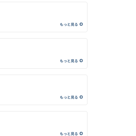
もっと見る
もっと見る
もっと見る
もっと見る