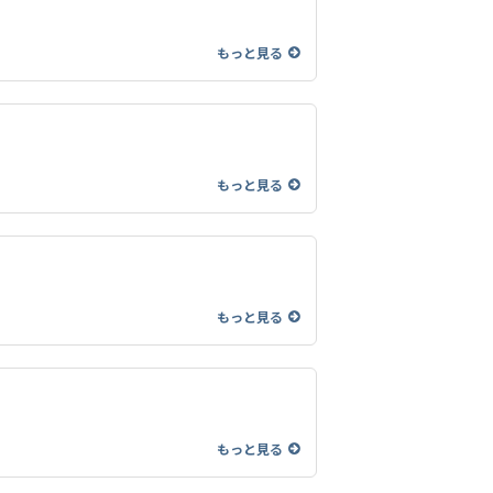
もっと見る
もっと見る
もっと見る
もっと見る