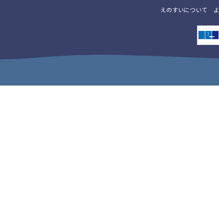
えのすいについて