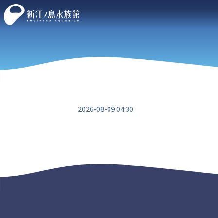
2026-08-09 04:30