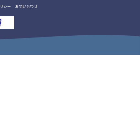
リシー
お問い合わせ