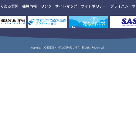
よくある質問
採用情報
リンク
サイトマップ
サイトポリシー
プライバシーポ
copyright © ENOSHIMA AQUARIUM All Rights Reserved.