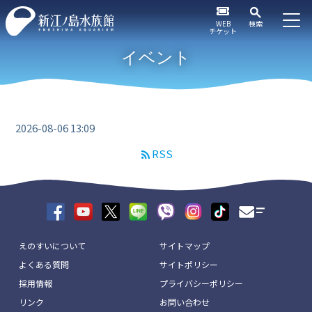
WEB
検索
チケット
イベント
2026-08-06 13:09
RSS
えのすいについて
サイトマップ
よくある質問
サイトポリシー
採用情報
プライバシーポリシー
リンク
お問い合わせ