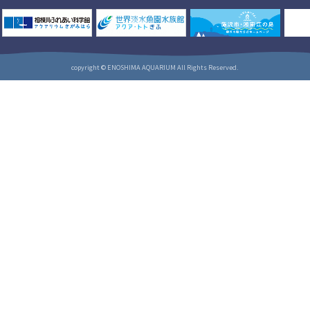
copyright © ENOSHIMA AQUARIUM All Rights Reserved.