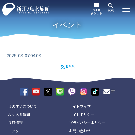
WEB
検索
チケット
イベント
2026-08-07 04:08
RSS
えのすいについて
サイトマップ
よくある質問
サイトポリシー
採用情報
プライバシーポリシー
リンク
お問い合わせ