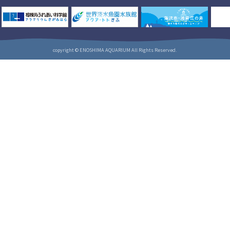
copyright © ENOSHIMA AQUARIUM All Rights Reserved.