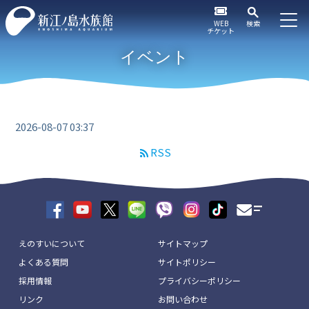
WEB
検索
チケット
イベント
2026-08-07 03:37
RSS
えのすいについて
サイトマップ
よくある質問
サイトポリシー
採用情報
プライバシーポリシー
リンク
お問い合わせ