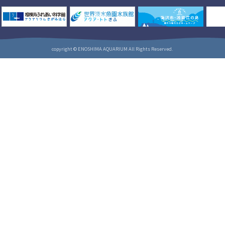
copyright © ENOSHIMA AQUARIUM All Rights Reserved.