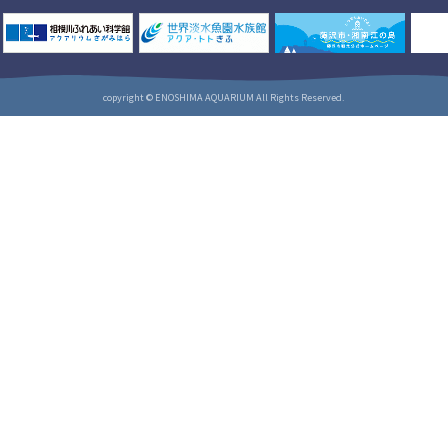
copyright © ENOSHIMA AQUARIUM All Rights Reserved.