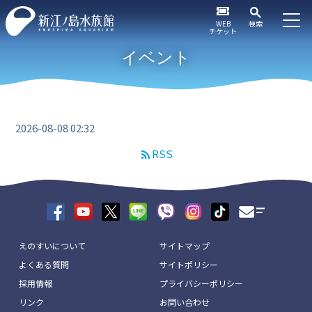
WEB
検索
チケット
イベント
2026-08-08 02:32
RSS
えのすいについて
サイトマップ
よくある質問
サイトポリシー
採用情報
プライバシーポリシー
リンク
お問い合わせ