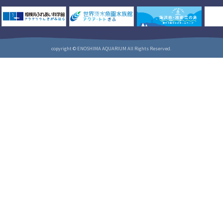
copyright © ENOSHIMA AQUARIUM All Rights Reserved.