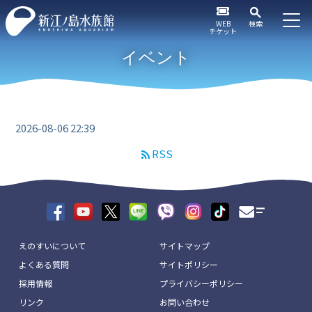
WEB
検索
チケット
イベント
2026-08-06 22:39
RSS
えのすいについて
サイトマップ
よくある質問
サイトポリシー
採用情報
プライバシーポリシー
リンク
お問い合わせ