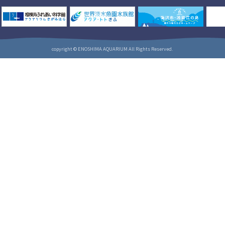
copyright © ENOSHIMA AQUARIUM All Rights Reserved.