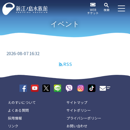
WEB
検索
チケット
イベント
2026-08-07 16:32
RSS
えのすいについて
サイトマップ
よくある質問
サイトポリシー
採用情報
プライバシーポリシー
リンク
お問い合わせ