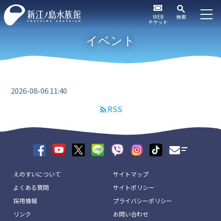
WEB
検索
チケット
イベント
2026-08-06 11:40
RSS
えのすいについて
サイトマップ
よくある質問
サイトポリシー
採用情報
プライバシーポリシー
リンク
お問い合わせ