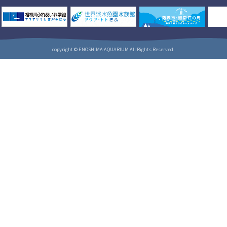
copyright © ENOSHIMA AQUARIUM All Rights Reserved.