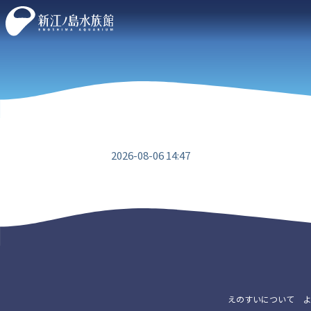
2026-08-06 14:47
えのすいについて