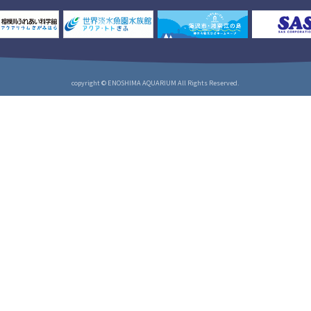
copyright © ENOSHIMA AQUARIUM All Rights Reserved.