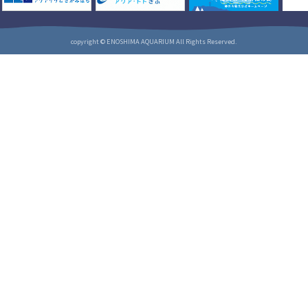
copyright © ENOSHIMA AQUARIUM All Rights Reserved.