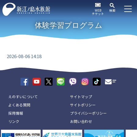
WEB
検索
チケット
体験学習プログラム
2026-08-06 14:18
えのすいについて
サイトマップ
よくある質問
サイトポリシー
採用情報
プライバシーポリシー
リンク
お問い合わせ