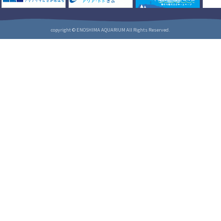
copyright © ENOSHIMA AQUARIUM All Rights Reserved.