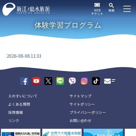
WEB
検索
チケット
体験学習プログラム
2026-08-08 11:33
えのすいについて
サイトマップ
よくある質問
サイトポリシー
採用情報
プライバシーポリシー
リンク
お問い合わせ