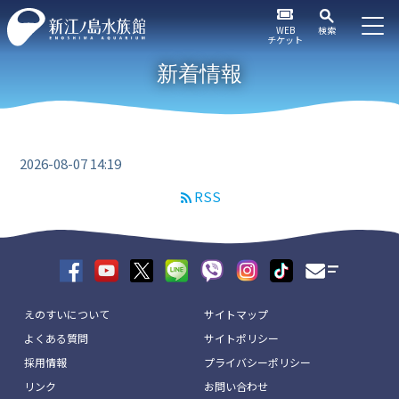
WEB
検索
チケット
新着情報
2026-08-07 14:19
RSS
えのすいについて
サイトマップ
よくある質問
サイトポリシー
採用情報
プライバシーポリシー
リンク
お問い合わせ