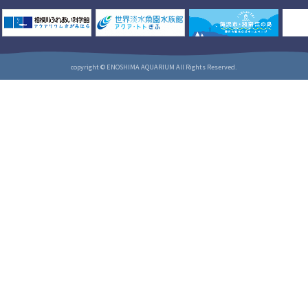
copyright © ENOSHIMA AQUARIUM All Rights Reserved.