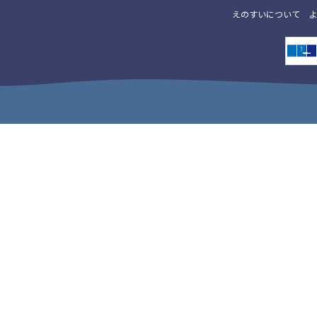
えのすいについて