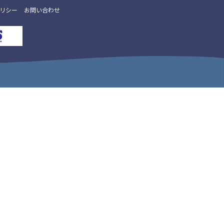
リシー
お問い合わせ