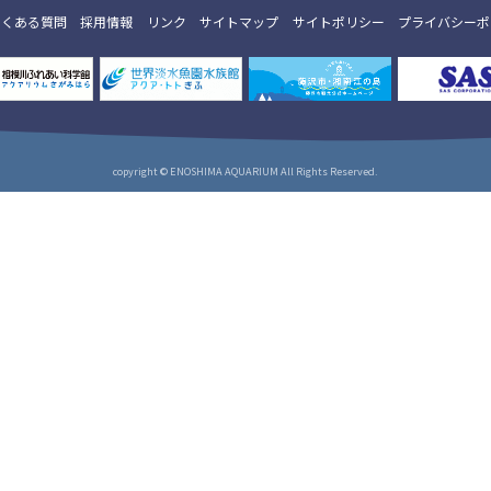
よくある質問
採用情報
リンク
サイトマップ
サイトポリシー
プライバシーポ
copyright © ENOSHIMA AQUARIUM All Rights Reserved.