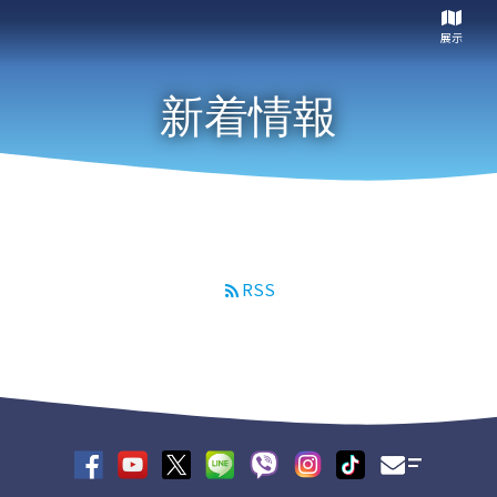
展示
新着情報
RSS