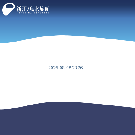
2026-08-08 23:26