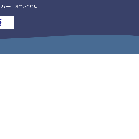
リシー
お問い合わせ