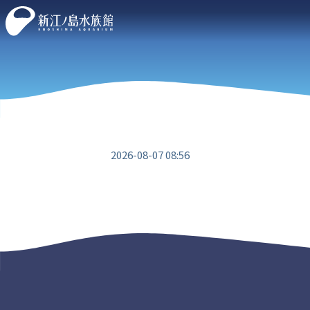
2026-08-07 08:56