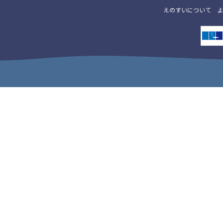
えのすいについて