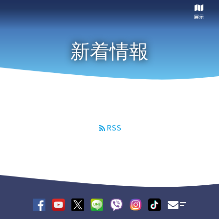
展示
新着情報
RSS