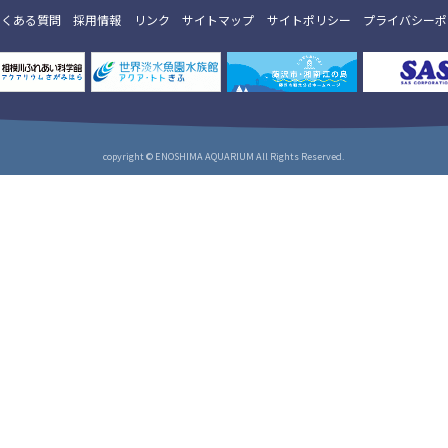
よくある質問
採用情報
リンク
サイトマップ
サイトポリシー
プライバシーポ
copyright © ENOSHIMA AQUARIUM All Rights Reserved.