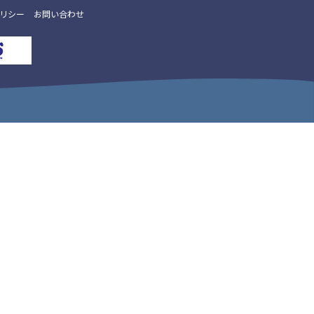
リシー
お問い合わせ