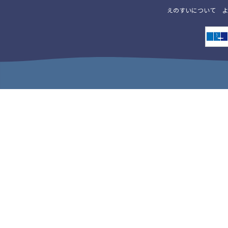
えのすいについて