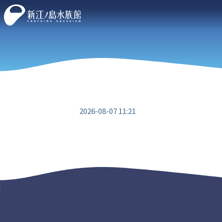
2026-08-07 11:21