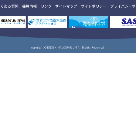
よくある質問
採用情報
リンク
サイトマップ
サイトポリシー
プライバシーポ
copyright © ENOSHIMA AQUARIUM All Rights Reserved.