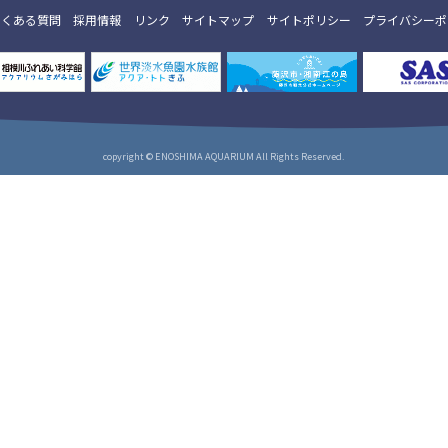
よくある質問
採用情報
リンク
サイトマップ
サイトポリシー
プライバシーポ
copyright © ENOSHIMA AQUARIUM All Rights Reserved.