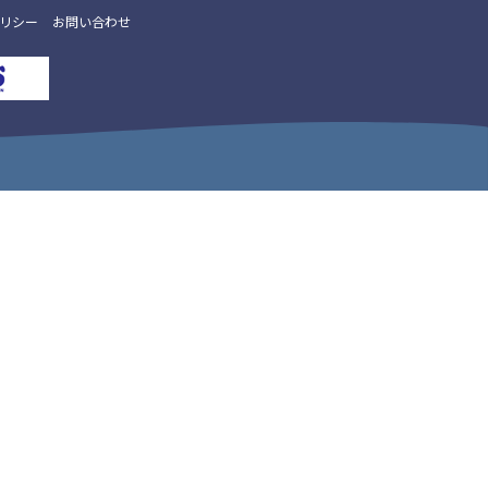
リシー
お問い合わせ