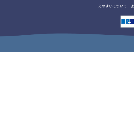
えのすいについて