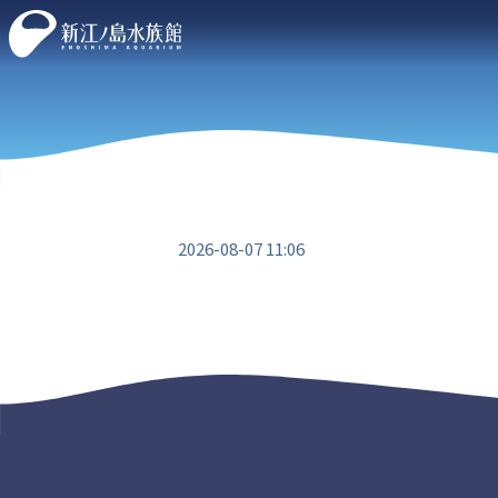
2026-08-07 11:06