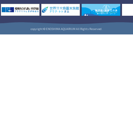
copyright © ENOSHIMA AQUARIUM All Rights Reserved.