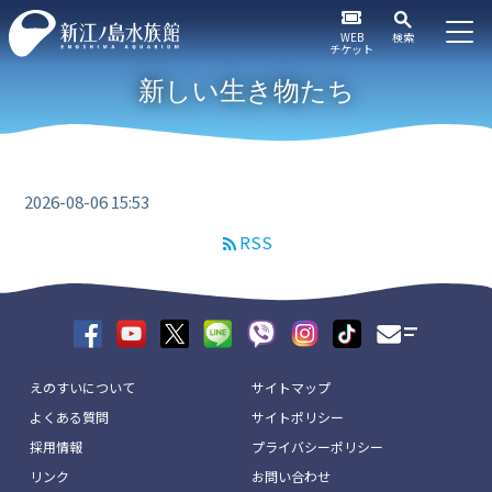
WEB
検索
チケット
新しい生き物たち
2026-08-06 15:53
RSS
えのすいについて
サイトマップ
よくある質問
サイトポリシー
採用情報
プライバシーポリシー
リンク
お問い合わせ