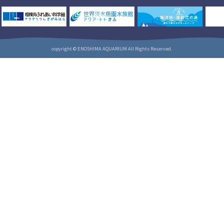
copyright © ENOSHIMA AQUARIUM All Rights Reserved.