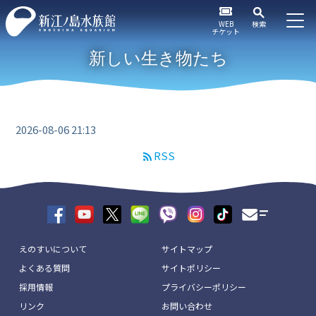
WEB
検索
チケット
新しい生き物たち
2026-08-06 21:13
RSS
えのすいについて
サイトマップ
よくある質問
サイトポリシー
採用情報
プライバシーポリシー
リンク
お問い合わせ