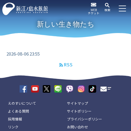
WEB
検索
チケット
新しい生き物たち
2026-08-06 23:55
RSS
えのすいについて
サイトマップ
よくある質問
サイトポリシー
採用情報
プライバシーポリシー
リンク
お問い合わせ