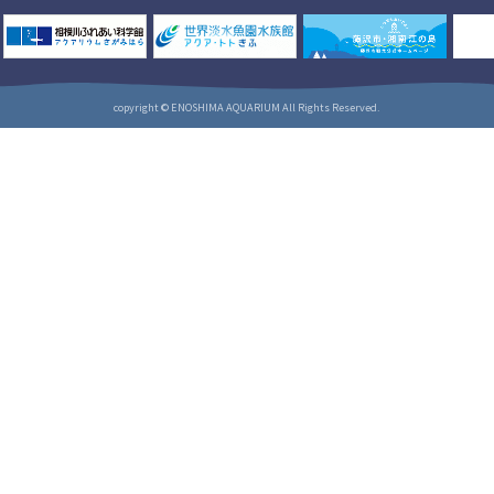
copyright © ENOSHIMA AQUARIUM All Rights Reserved.