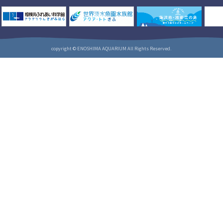
copyright © ENOSHIMA AQUARIUM All Rights Reserved.