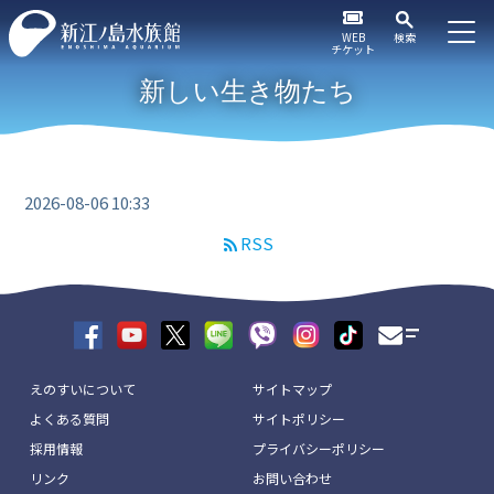
WEB
検索
チケット
新しい生き物たち
2026-08-06 10:33
RSS
えのすいについて
サイトマップ
よくある質問
サイトポリシー
採用情報
プライバシーポリシー
リンク
お問い合わせ