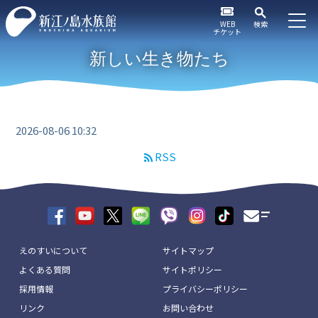
WEB
検索
チケット
新しい生き物たち
2026-08-06 10:32
RSS
えのすいについて
サイトマップ
よくある質問
サイトポリシー
採用情報
プライバシーポリシー
リンク
お問い合わせ