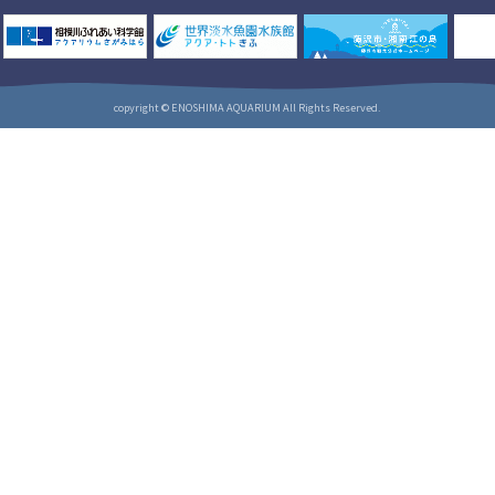
copyright © ENOSHIMA AQUARIUM All Rights Reserved.