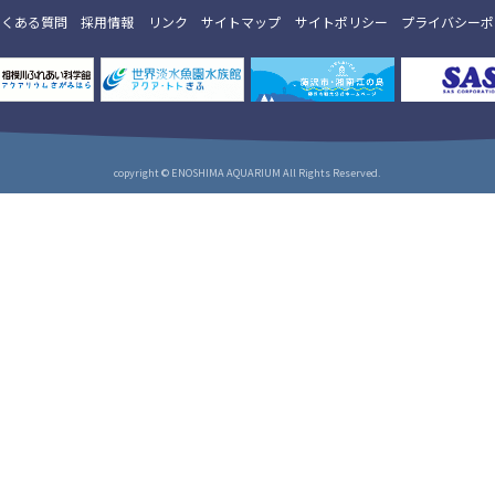
よくある質問
採用情報
リンク
サイトマップ
サイトポリシー
プライバシーポ
copyright © ENOSHIMA AQUARIUM All Rights Reserved.