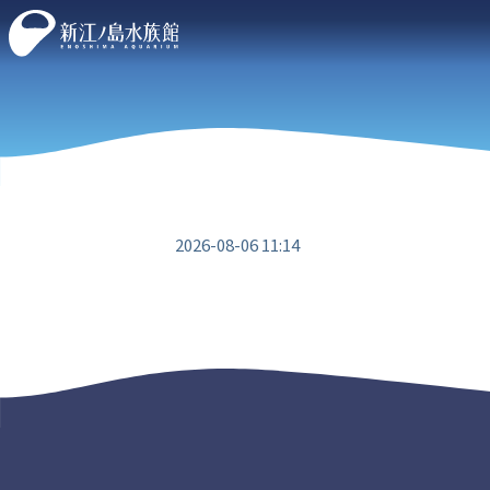
2026-08-06 11:14