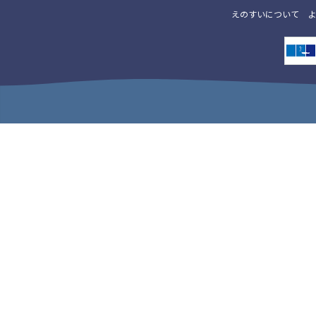
えのすいについて