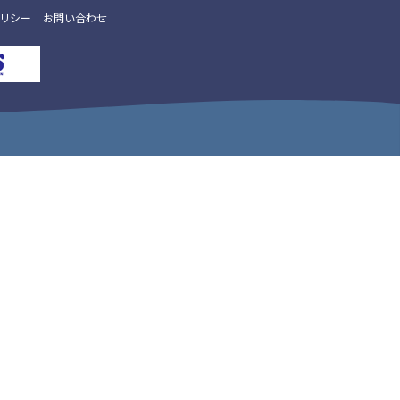
リシー
お問い合わせ