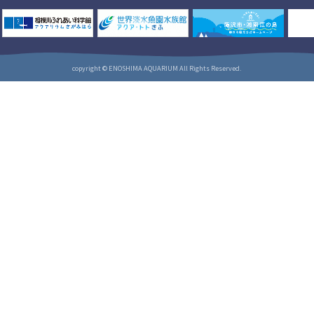
copyright © ENOSHIMA AQUARIUM All Rights Reserved.