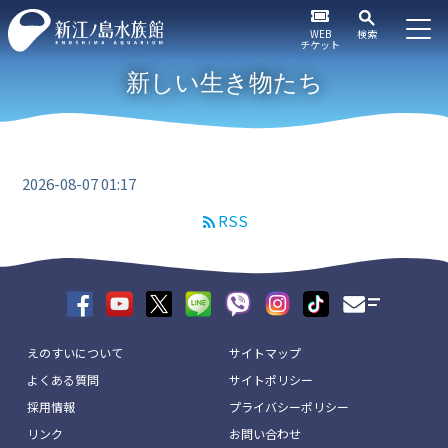
WEB
検索
チケット
新しい生き物たち
2026-08-07 01:17
RSS
えのすいについて
サイトマップ
よくある質問
サイトポリシー
採用情報
プライバシーポリシー
リンク
お問い合わせ