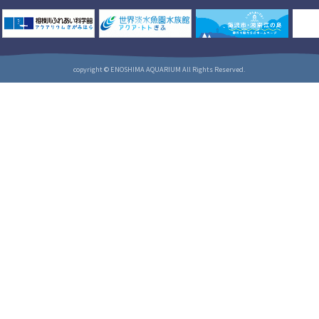
copyright © ENOSHIMA AQUARIUM All Rights Reserved.