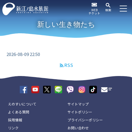
WEB
検索
チケット
新しい生き物たち
2026-08-09 22:50
RSS
えのすいについて
サイトマップ
よくある質問
サイトポリシー
採用情報
プライバシーポリシー
リンク
お問い合わせ