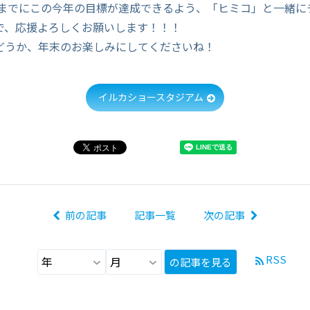
年末までにこの今年の目標が達成できるよう、「ヒミコ」と一緒に
で、応援よろしくお願いします！！！
どうか、年末のお楽しみにしてくださいね！
イルカショースタジアム
前の記事
記事一覧
次の記事
RSS
の記事を見る