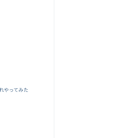
れやってみた