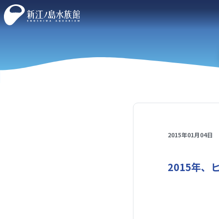
2015年01月04日
2015年