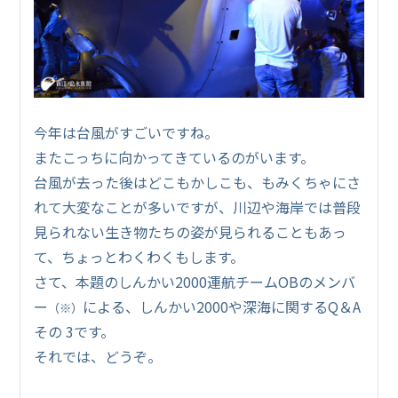
今年は台風がすごいですね。
またこっちに向かってきているのがいます。
台風が去った後はどこもかしこも、もみくちゃにさ
れて大変なことが多いですが、川辺や海岸では普段
見られない生き物たちの姿が見られることもあっ
て、ちょっとわくわくもします。
さて、本題のしんかい2000運航チームOBのメンバ
ー
による、しんかい2000や深海に関するQ＆A
（※）
その 3です。
それでは、どうぞ。