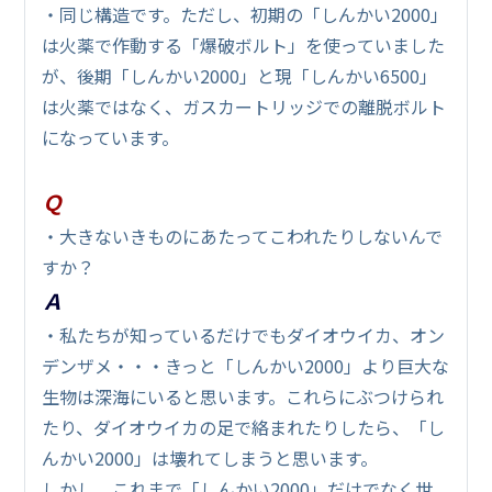
・同じ構造です。ただし、初期の「しんかい2000」
は火薬で作動する「爆破ボルト」を使っていました
が、後期「しんかい2000」と現「しんかい6500」
は火薬ではなく、ガスカートリッジでの離脱ボルト
になっています。
Ｑ
・大きないきものにあたってこわれたりしないんで
すか？
Ａ
・私たちが知っているだけでもダイオウイカ、オン
デンザメ・・・きっと「しんかい2000」より巨大な
生物は深海にいると思います。これらにぶつけられ
たり、ダイオウイカの足で絡まれたりしたら、「し
んかい2000」は壊れてしまうと思います。
しかし、これまで「しんかい2000」だけでなく世