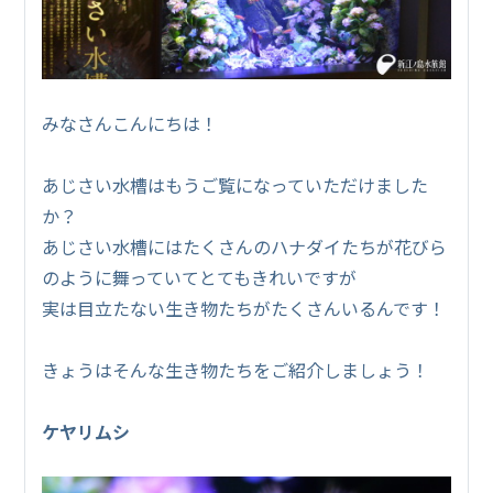
みなさんこんにちは！
あじさい水槽はもうご覧になっていただけました
か？
あじさい水槽にはたくさんのハナダイたちが花びら
のように舞っていてとてもきれいですが
実は目立たない生き物たちがたくさんいるんです！
きょうはそんな生き物たちをご紹介しましょう！
ケヤリムシ