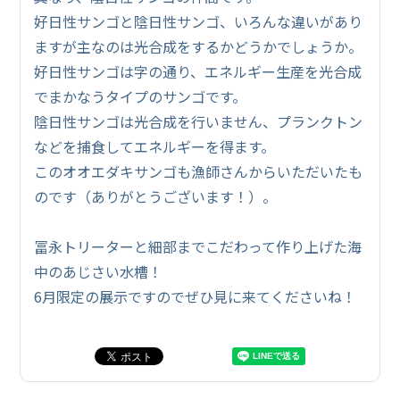
好日性サンゴと陰日性サンゴ、いろんな違いがあり
ますが主なのは光合成をするかどうかでしょうか。
好日性サンゴは字の通り、エネルギー生産を光合成
でまかなうタイプのサンゴです。
陰日性サンゴは光合成を行いません、プランクトン
などを捕食してエネルギーを得ます。
このオオエダキサンゴも漁師さんからいただいたも
のです（ありがとうございます！）。
冨永トリーターと細部までこだわって作り上げた海
中のあじさい水槽！
6月限定の展示ですのでぜひ見に来てくださいね！