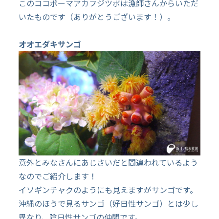
このココポーマアカフジツボは漁師さんからいただ
いたものです（ありがとうございます！）。
オオエダキサンゴ
意外とみなさんにあじさいだと間違われているよう
なのでご紹介します！
イソギンチャクのようにも見えますがサンゴです。
沖縄のほうで見るサンゴ（好日性サンゴ）とは少し
異なり、陰日性サンゴの仲間です。