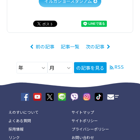
イルカショースタジアム
前の記事
記事一覧
次の記事
RSS
の記事を見る
えのすいについて
サイトマップ
よくある質問
サイトポリシー
採用情報
プライバシーポリシー
リンク
お問い合わせ