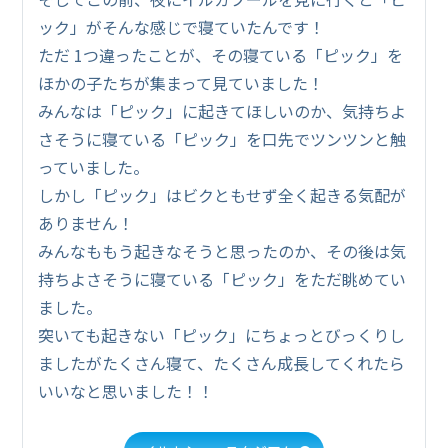
ック」がそんな感じで寝ていたんです！
ただ 1つ違ったことが、その寝ている「ピック」を
ほかの子たちが集まって見ていました！
みんなは「ピック」に起きてほしいのか、気持ちよ
さそうに寝ている「ピック」を口先でツンツンと触
っていました。
しかし「ピック」はビクともせず全く起きる気配が
ありません！
みんなももう起きなそうと思ったのか、その後は気
持ちよさそうに寝ている「ピック」をただ眺めてい
ました。
突いても起きない「ピック」にちょっとびっくりし
ましたがたくさん寝て、たくさん成長してくれたら
いいなと思いました！！