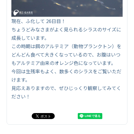
現在、ふ化して 26日目！
ちょうどみなさまがよく見られるシラスのサイズに
成長しています。
この時期は餌のアルテミア（動物プランクトン）を
どんどん食べて大きくなっているので、お腹はいつ
もアルテミア由来のオレンジ色になっています。
今回は生残率もよく、数多くのシラスをご覧いただ
けます。
見応えありますので、ぜひじっくり観察してみてく
ださい！