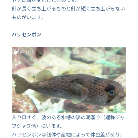
針が長く立ち上がるものと針が短く立ち上がらない
ものがいます。
ハリセンボン
入り口すぐ、波のある水槽の隣の潮溜り（通称ジャ
ブジャブ池）にいます。
ハリセンボンは個体や産地によって体色差があり、