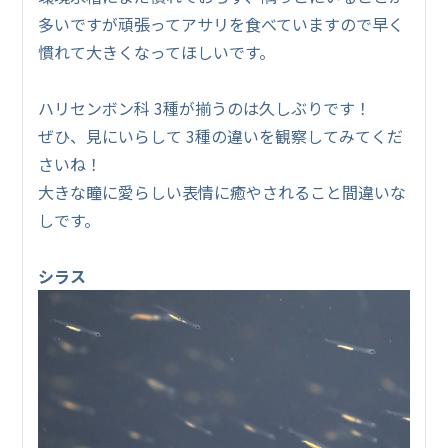
多いですが頑張ってアサリを食べていますので早く
慣れて大きくなってほしいです。
ハリセンボン科 3種が揃うのは久しぶりです！
ぜひ、見にいらして 3種の違いを観察してみてくだ
さいね！
大きな瞳に愛らしい表情に癒やされること間違いな
しです。
シラス