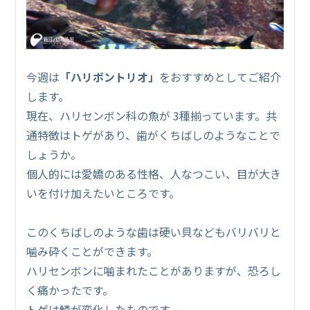
今週は
「ハリボントリオ」
をおすすめとしてご紹介
します。
現在、ハリセンボン科の魚が 3種揃っています。共
通特徴はトゲがあり、歯がくちばしのようなことで
しょうか。
個人的には愛嬌のある性格、人なつこい、目が大き
いを付け加えたいところです。
このくちばしのような歯は硬い貝などもバリバリと
噛み砕くことができます。
ハリセンボンに噛まれたことがありますが、恐ろし
く痛かったです。
トゲは鱗が変化したものです。