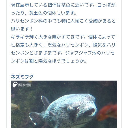
現在展示している個体は茶色に近いです。白っぽか
ったり、黄土色の個体もいます。
ハリセンボン科の中でも特に人懐こく愛嬌があると
思います！
キラキラ輝く大きな瞳がすてきです。個体によって
性格差も大きく、陰気なハリセンボン、陽気なハリ
センボンとさまざまです。ジャブジャブ池のハリセ
ンボンは割と陽気なほうでしょうか。
ネズミフグ