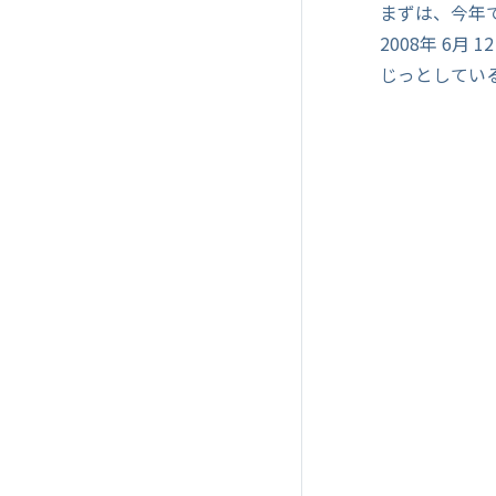
まずは、今年
2008年 6月
じっとしてい