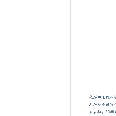
私が生まれる
んだか不思議
すよね。30