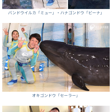
バンドウイルカ「ミュー」・ハナゴンドウ「ビーナ」
オキゴンドウ「セーラー」