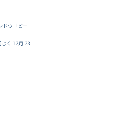
ンドウ「ビー
く 12月 23