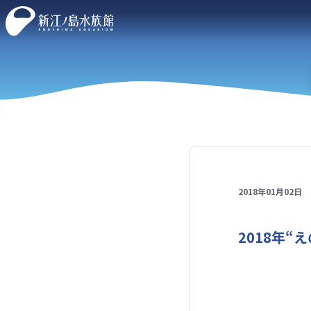
2018年01月02日
2018年