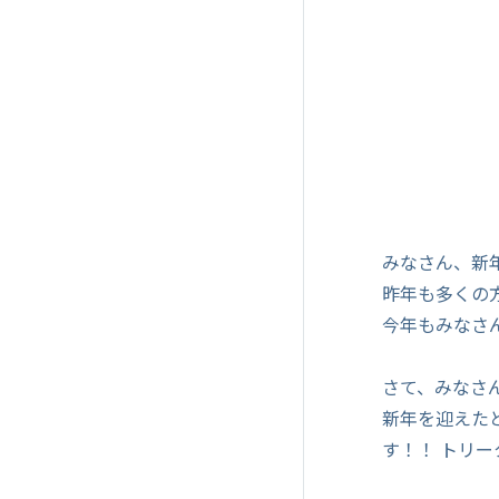
みなさん、新
昨年も多くの
今年もみなさ
さて、みなさ
新年を迎えた
す！！ トリ