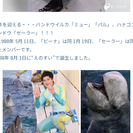
年を迎える・・・バンドウイルカ「ミュー」「パル」、ハナゴ
ンドウ「セーラー」！！！
988年 5月 11日、「ビーナ」は同 1月 19日、「セーラー」は同じ
たメンバーです。
88年 8月 3日に“えのすい”で誕生しました。