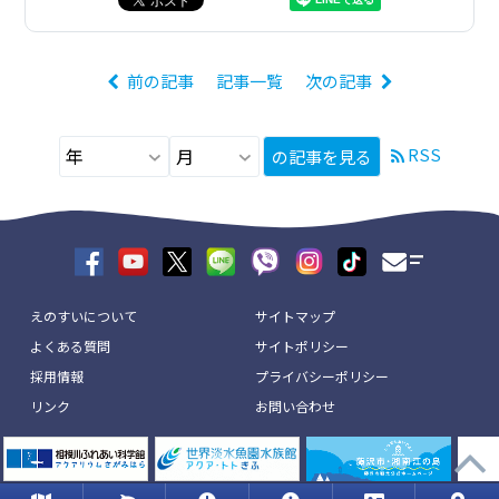
前の記事
記事一覧
次の記事
RSS
の記事を見る
えのすいについて
サイトマップ
よくある質問
サイトポリシー
採用情報
プライバシーポリシー
リンク
お問い合わせ