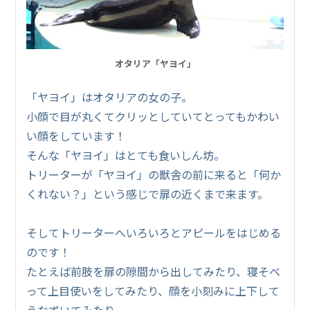
オタリア「ヤヨイ」
「ヤヨイ」はオタリアの女の子。
小顔で目が丸くてクリッとしていてとってもかわい
い顔をしています！
そんな「ヤヨイ」はとても食いしん坊。
トリーターが「ヤヨイ」の獣舎の前に来ると「何か
くれない？」という感じで扉の近くまで来ます。
そしてトリーターへいろいろとアピールをはじめる
のです！
たとえば前肢を扉の隙間から出してみたり、寝そべ
って上目使いをしてみたり、顔を小刻みに上下して
うなずいてみたり、、、、