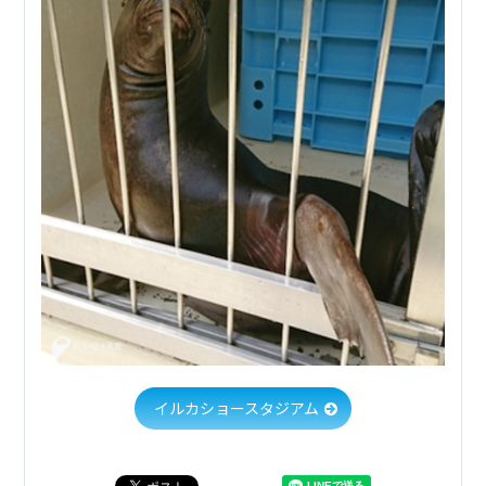
イルカショースタジアム