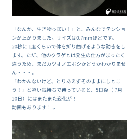
「なんか、生き物っぽい！」と、みんなでテンショ
ンが上がりました。サイズは0.7mmほどです。
20秒に 1度くらいで体を折り曲げるような動きをし
ます。ただ、他のクラゲとは発生の仕方がまったく
違うため、まだカツオノエボシかどうかわかりませ
ん・・・。
「わかんないけど、とりあえずそのままにしとこ
う！」と軽い気持ちで待っていると、5日後（ 7月
10日）にはまたまた変化が！
動画もあります！↓