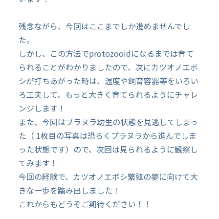
残念ながら、今回はここまでしか進めませんでし
た。
しかし、この方法でprotozooidになるまでは育て
られることがわかりましたので、次にカツオノエボ
シが打ちあがった時は、温度や飼育容器等をいろい
ろ工夫して、もっと大きく育てられるようにチャレ
ンジします！
また、今回はプラヌラ幼生の状態を見逃してしまっ
た（ 1枚目の写真は恐らくプラヌラから進んでしま
った状態です）ので、次回は見られるように観察し
てみます！
今回の経験で、カツオノエボシ繁殖の夢に向けて大
きな一歩を踏み出しました！
これからもどうぞご期待ください！！