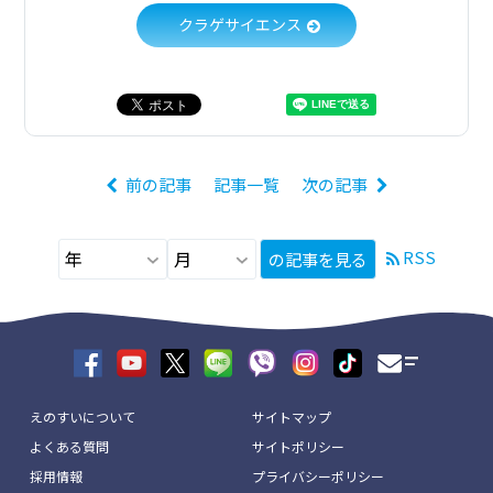
クラゲサイエンス
前の記事
記事一覧
次の記事
RSS
の記事を見る
えのすいについて
サイトマップ
よくある質問
サイトポリシー
採用情報
プライバシーポリシー