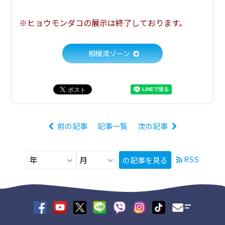
※ヒョウモンダコの展示は終了しております。
相模湾ゾーン
前の記事
記事一覧
次の記事
RSS
の記事を見る