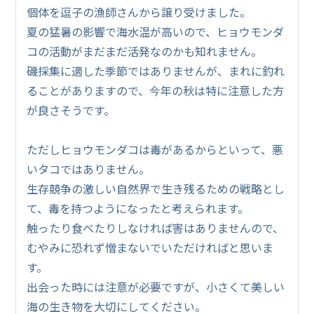
個体を逗子の漁師さんから譲り受けました。
夏の猛暑の影響で海水温が高いので、ヒョウモンダ
コの活動がまだまだ活発なのかも知れません。
磯採集に適した季節ではありませんが、まれに釣れ
ることがありますので、今年の秋は特に注意した方
が良さそうです。
ただしヒョウモンダコは毒があるからといって、悪
いタコではありません。
生存競争の激しい自然界で生き残るための戦略とし
て、毒を持つようになったと考えられます。
触ったり食べたりしなければ害はありませんので、
むやみに恐れず憎まないでいただければと思いま
す。
出会った時には注意が必要ですが、小さくて美しい
海の生き物を大切にしてください。