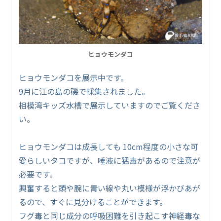
ヒョウモンダコ
ヒョウモンダコを展示中です。
9月に江の島の磯で採集されました。
相模湾キッズ水槽で展示していますのでご覧くださ
い。
ヒョウモンダコは成長しても 10cm程度の小さな可
愛らしいタコですが、唾液に猛毒があるので注意が
必要です。
興奮すると頭や腕に青い線や丸い模様が浮かびあが
るので、すぐに見分けることができます。
フグ毒と同じ成分の呼吸困難を引き起こす神経毒な