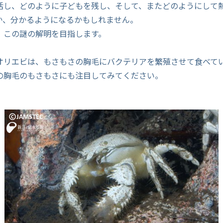
活し、どのように子どもを残し、そして、またどのようにして
か、分かるようになるかもしれません。
は、この謎の解明を目指します。
オリエビは、もさもさの胸毛にバクテリアを繁殖させて食べて
の胸毛のもさもさにも注目してみてください。