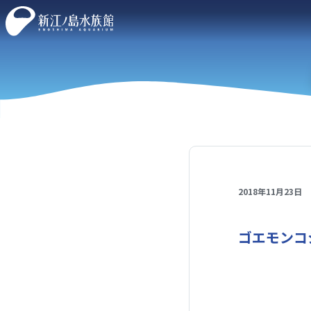
2018年11月23日
ゴエモンコ