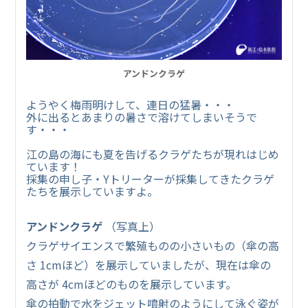
アンドンクラゲ
ようやく梅雨明けして、連日の猛暑・・・
外に出るとあまりの暑さで溶けてしまいそうで
す・・・
江の島の海にも夏を告げるクラゲたちが現れはじめ
ています！
採集の申し子・Yトリーターが採集してきたクラゲ
たちを展示していますよ。
アンドンクラゲ
（写真上）
クラゲサイエンスで繁殖ものの小さいもの（傘の高
さ 1cmほど）を展示していましたが、現在は傘の
高さが 4cmほどのものを展示しています。
傘の拍動で水をジェット噴射のようにして泳ぐ姿が