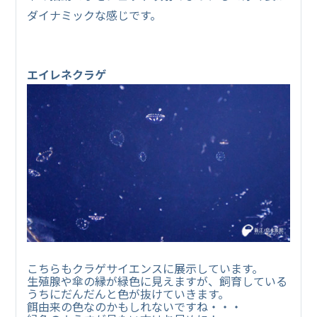
ダイナミックな感じです。
エイレネクラゲ
こちらもクラゲサイエンスに展示しています。
生殖腺や傘の縁が緑色に見えますが、飼育している
うちにだんだんと色が抜けていきます。
餌由来の色なのかもしれないですね・・・