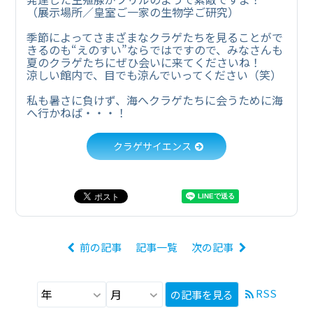
（展示場所／皇室ご一家の生物学ご研究）
季節によってさまざまなクラゲたちを見ることがで
きるのも“えのすい”ならではですので、みなさんも
夏のクラゲたちにぜひ会いに来てくださいね！
涼しい館内で、目でも涼んでいってください（笑）
私も暑さに負けず、海へクラゲたちに会うために海
へ行かねば・・・！
クラゲサイエンス
前の記事
記事一覧
次の記事
RSS
の記事を見る