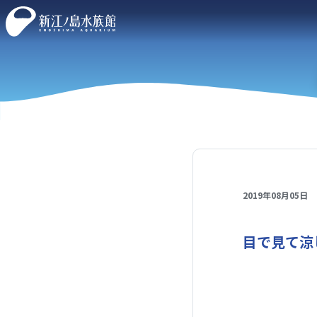
2019年08月05日
目で見て涼