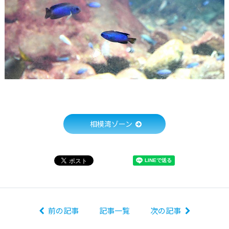
相模湾ゾーン
前の記事
記事一覧
次の記事