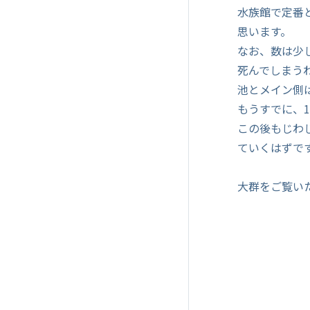
水族館で定番
思います。
なお、数は少
死んでしまう
池とメイン側
もうすでに、
この後もじわ
ていくはずで
大群をご覧い