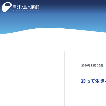
2020年12月26日
彩って生き