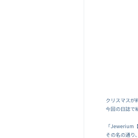
クリスマスが
今回の日誌で
「Jeweri
その名の通り