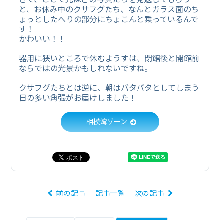
と、お休み中のクサフグたち、なんとガラス面のち
ょっとしたへりの部分にちょこんと乗っているんで
す！
かわいい！！
器用に狭いところで休むようすは、閉館後と開館前
ならではの光景かもしれないですね。
クサフグたちとは逆に、朝はバタバタとしてしまう
日の多い角張がお届けしました！
相模湾ゾーン
前の記事
記事一覧
次の記事