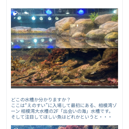
どこの水槽か分かりますか？
ここは“えのすい”に入場して最初にある、相模湾ゾ
ーン 相模湾大水槽の2F「出会いの海」水槽です。
そして注目してほしい魚はどれかというと・・・