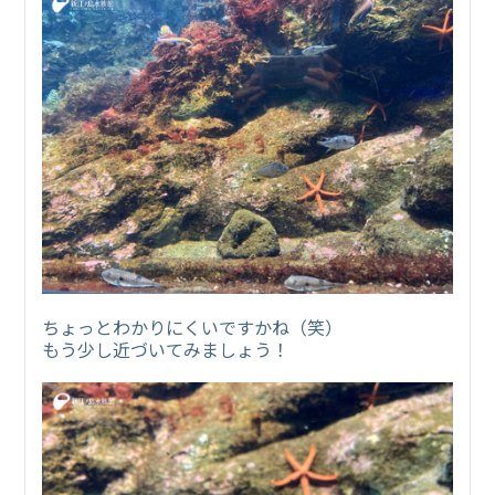
ちょっとわかりにくいですかね（笑）
もう少し近づいてみましょう！