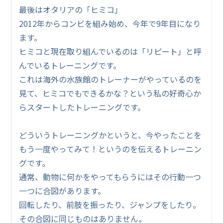
最後はオタリアの「ヒミコ」
2012年からコンビを組み始め、今年で9年目になり
ます。
ヒミコと現在取り組んでいるのは「リピート」と呼
んでいるトレーニングです。
これは海外の水族館のトレーナーがやっているのを
見て、ヒミコでもできるかな？という私の好奇心か
らスタートしたトレーニングです。
どういうトレーニングかというと、今やったことを
もう一度やってみて！というのを伝えるトレーニン
グです。
通常、動物に何かをやってもらうにはその行動一つ
一つに合図があります。
回転したり、前肢を振ったり、ジャンプをしたり。
その合図に同じものはありません。