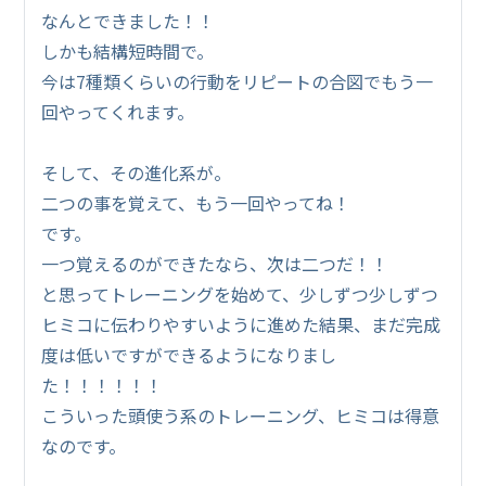
なんとできました！！
しかも結構短時間で。
今は7種類くらいの行動をリピートの合図でもう一
回やってくれます。
そして、その進化系が。
二つの事を覚えて、もう一回やってね！
です。
一つ覚えるのができたなら、次は二つだ！！
と思ってトレーニングを始めて、少しずつ少しずつ
ヒミコに伝わりやすいように進めた結果、まだ完成
度は低いですができるようになりまし
た！！！！！！
こういった頭使う系のトレーニング、ヒミコは得意
なのです。