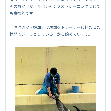
そのおかげか、今はジャンプのトレーニングにとて
も意欲的です！
「体温測定・採血」は尾鰭をトレーナーに持たせた
状態でジーっとしている事から始めています。