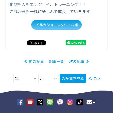
動物も人もエンジョイ、トレーニング！！
これからも一緒に楽しんで成長していきます！！
イルカショースタジアム
前の記事
記事一覧
次の記事
RSS
の記事を見る