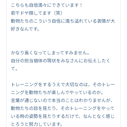
こちらも自信満々にできています！
若干ドヤ顔してます（笑）
動物たちのこういう自信に満ち溢れている表情が大
好きなんです。
かなり長くなってしまってすみません。
自分の担当個体の現状をみなさんにお伝えしたく
て。
トレーニングをするうえで大切なのは、そのトレー
ニングを動物たちが楽しんでやっているのか。
言葉が通じないので本当のことはわかりませんが、
動物たちの目を見たり、そのトレーニングをやって
いる時の姿勢を見たりするだけで、なんとなく感じ
とろうと努力しています。