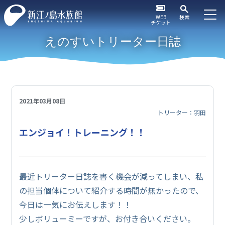
WEB
検索
チケット
えのすいトリーター日誌
2021年03月08日
トリーター：羽田
エンジョイ！トレーニング！！
最近トリーター日誌を書く機会が減ってしまい、私
の担当個体について紹介する時間が無かったので、
今日は一気にお伝えします！！
少しボリューミーですが、お付き合いください。