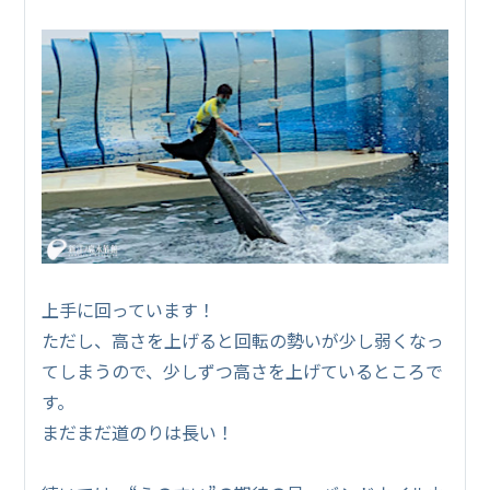
上手に回っています！
ただし、高さを上げると回転の勢いが少し弱くなっ
てしまうので、少しずつ高さを上げているところで
す。
まだまだ道のりは長い！