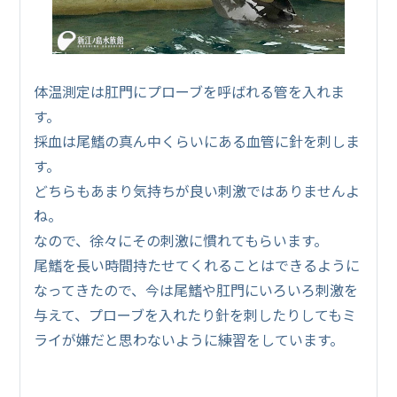
体温測定は肛門にプローブを呼ばれる管を入れま
す。
採血は尾鰭の真ん中くらいにある血管に針を刺しま
す。
どちらもあまり気持ちが良い刺激ではありませんよ
ね。
なので、徐々にその刺激に慣れてもらいます。
尾鰭を長い時間持たせてくれることはできるように
なってきたので、今は尾鰭や肛門にいろいろ刺激を
与えて、プローブを入れたり針を刺したりしてもミ
ライが嫌だと思わないように練習をしています。