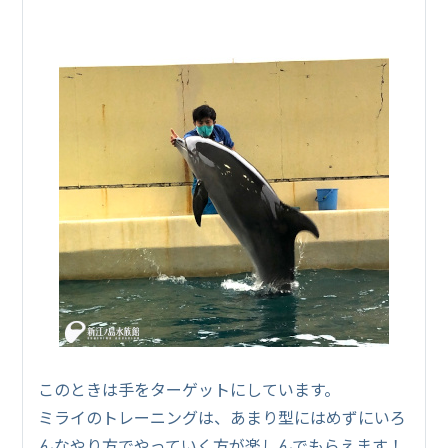
このときは手をターゲットにしています。
ミライのトレーニングは、あまり型にはめずにいろ
んなやり方でやっていく方が楽しんでもらえます！