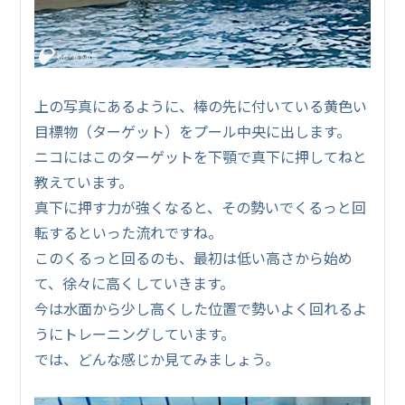
上の写真にあるように、棒の先に付いている黄色い
目標物（ターゲット）をプール中央に出します。
ニコにはこのターゲットを下顎で真下に押してねと
教えています。
真下に押す力が強くなると、その勢いでくるっと回
転するといった流れですね。
このくるっと回るのも、最初は低い高さから始め
て、徐々に高くしていきます。
今は水面から少し高くした位置で勢いよく回れるよ
うにトレーニングしています。
では、どんな感じか見てみましょう。